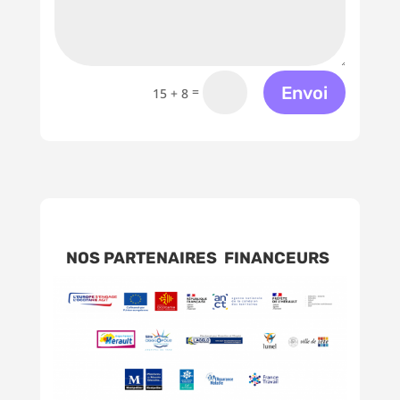
Envoi
=
15 + 8
NOS PARTENAIRES FINANCEURS