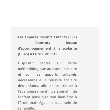
Les Espaces Parents Enfants (EPE)
– Contrats locaux
d’accompagnement à la scolarité
(CLAS) à LUNEL et SETE
Dispositif centré sur l’aide
méthodologique au travail scolaire
et sur les apports culturels
nécessaires à la réussite scolaire
des enfants, afin de contribuer à
l’épanouissement personnel de
l’enfant ainsi qu’à son bien-être à
l’école mais également au sein de
sa famille.