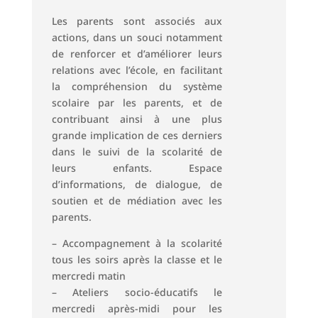
Les parents sont associés aux
actions, dans un souci notamment
de renforcer et d’améliorer leurs
relations avec l’école, en facilitant
la compréhension du système
scolaire par les parents, et de
contribuant ainsi à une plus
grande implication de ces derniers
dans le suivi de la scolarité de
leurs enfants. Espace
d’informations, de dialogue, de
soutien et de médiation avec les
parents.
– Accompagnement à la scolarité
tous les soirs après la classe et le
mercredi matin
– Ateliers socio-éducatifs le
mercredi après-midi pour les