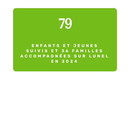
79
ENFANTS ET JEUNES
SUIVIS ET 36 FAMILLES
ACCOMPAGNÉES SUR LUNEL
EN 2024