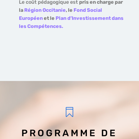
Le coût pédagogique est
pris en charge par
la
Région Occitanie
, le
Fond Social
Européen
et le
Plan d’Investissement dans
les Compétences.

PROGRAMME DE