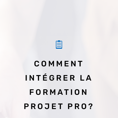

COMMENT
INTÉGRER LA
FORMATION
PROJET PRO?