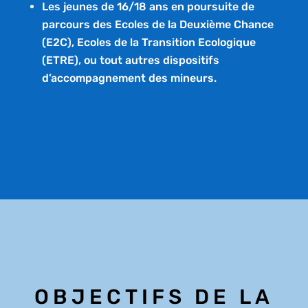
Les jeunes de 16/18 ans en poursuite de
parcours des Ecoles de la Deuxième Chance
(E2C), Ecoles de la Transition Ecologique
(ETRE), ou tout autres dispositifs
d’accompagnement des mineurs.
OBJECTIFS DE LA