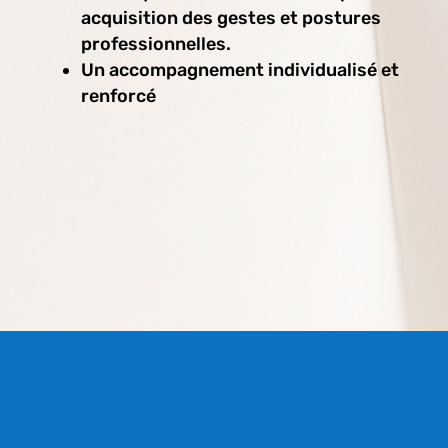
acquisition des gestes et postures
professionnelles.
Un accompagnement individualisé et
renforcé