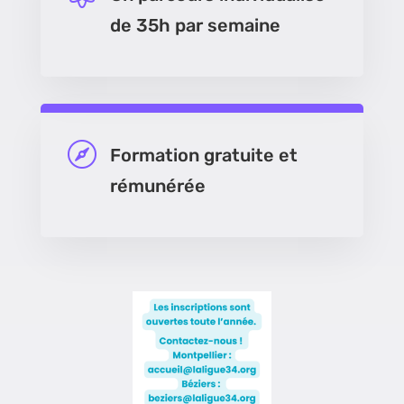
de 35h par semaine

Formation gratuite et
rémunérée