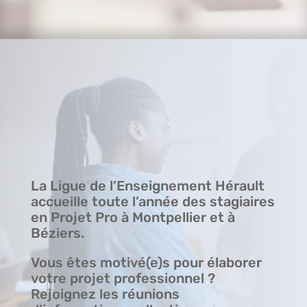
La Ligue de l’Enseignement Hérault
accueille toute l’année des stagiaires
en Projet Pro à Montpellier et à
Béziers.
Vous êtes motivé(e)s pour élaborer
votre projet professionnel ?
Rejoignez les réunions