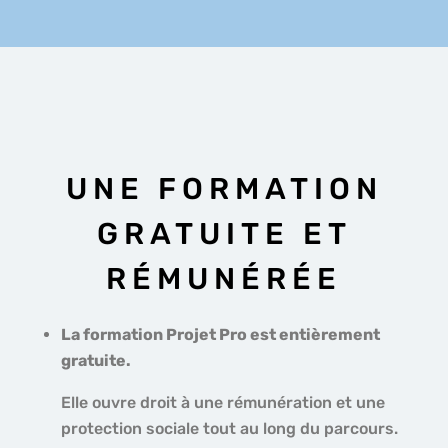
UNE FORMATION
GRATUITE ET
RÉMUNÉRÉE
La formation Projet Pro
est entièrement
gratuite.
Elle ouvre droit à une rémunération et une
protection sociale tout au long du parcours.