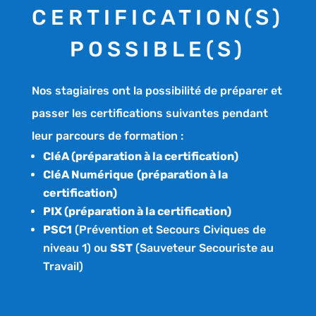
CERTIFICATION(S)
POSSIBLE(S)
Nos stagiaires ont la possibilité de préparer et
passer les certifications suivantes pendant
leur parcours de formation :
CléA (préparation à la certification)
CléA Numérique
(préparation à la
certification)
PIX (préparation à la certification)
PSC1
(Prévention et Secours Civiques de
niveau 1) ou
SST
(Sauveteur Secouriste au
Travail)