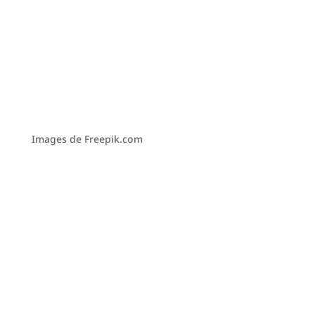
Images de Freepik.com