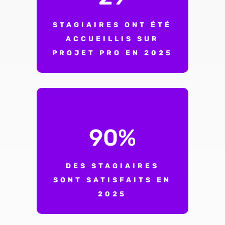
STAGIAIRES ONT ÉTÉ
ACCUEILLIS SUR
PROJET PRO EN 2025
90
%
DES STAGIAIRES
SONT SATISFAITS EN
2025