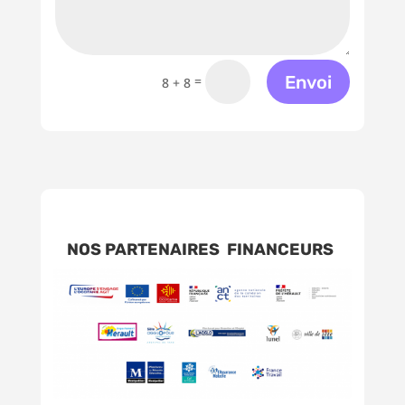
Envoi
=
8 + 8
NOS PARTENAIRES FINANCEURS