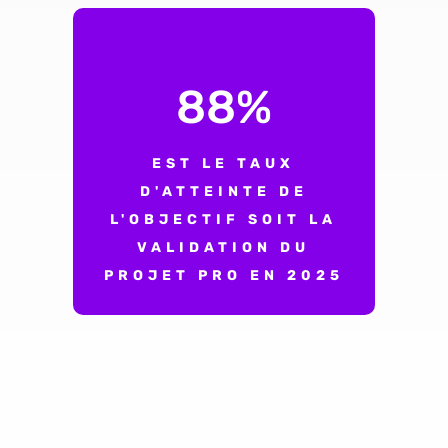
88
%
EST LE TAUX
D'ATTEINTE DE
L'OBJECTIF SOIT LA
VALIDATION DU
PROJET PRO EN 2025