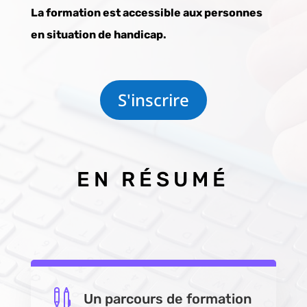
La formation est accessible aux personnes
en situation de handicap.
S'inscrire
EN RÉSUMÉ

Un parcours de formation