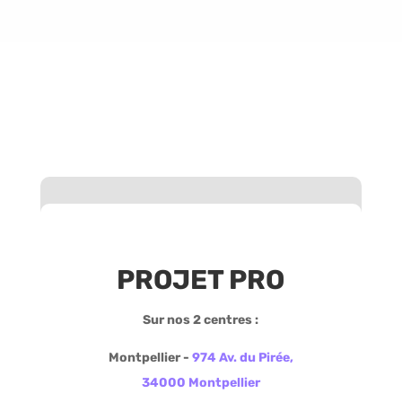
PROJET PRO
Sur nos 2 centres :
Montpellier -
974 Av. du Pirée,
34000 Montpellier