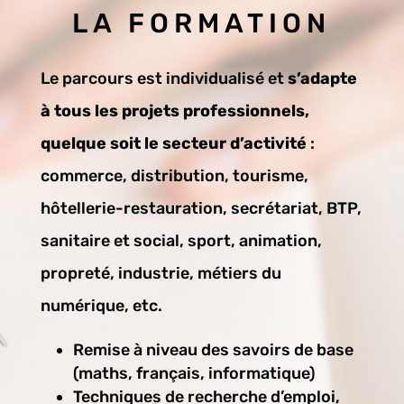
LA FORMATION
Le parcours est individualisé et
s’adapte
à tous les projets professionnels,
quelque soit le secteur d’activité
:
commerce, distribution, tourisme,
hôtellerie-restauration, secrétariat, BTP,
sanitaire et social, sport, animation,
propreté, industrie, métiers du
numérique, etc.
Remise à niveau des savoirs de base
(maths, français, informatique)
Techniques de recherche d’emploi,