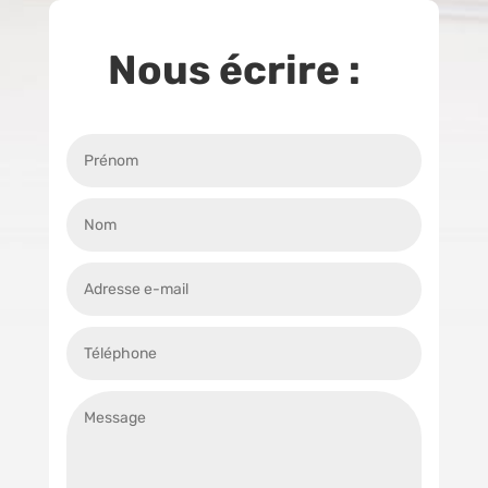
Nous écrire :