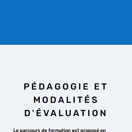
PÉDAGOGIE ET
MODALITÉS
D'ÉVALUATION
Le parcours de formation est proposé en