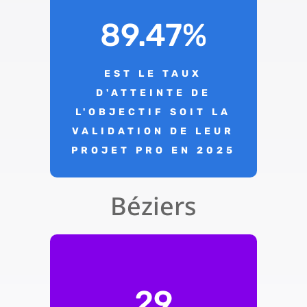
89.47
%
EST LE TAUX
D'ATTEINTE DE
L'OBJECTIF SOIT LA
VALIDATION DE LEUR
PROJET PRO EN 2025
Béziers
29