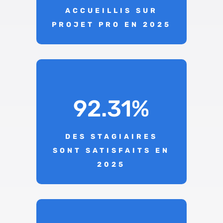
ACCUEILLIS SUR
PROJET PRO EN 2025
92.31
%
DES STAGIAIRES
SONT SATISFAITS EN
2025