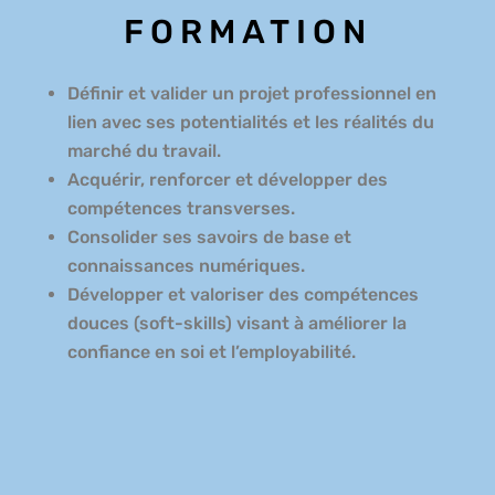
FORMATION
Définir et valider un projet professionnel en
lien avec ses potentialités et les réalités du
marché du travail.
Acquérir, renforcer et développer des
compétences transverses.
Consolider ses savoirs de base et
connaissances numériques.
Développer et valoriser des compétences
douces (soft-skills) visant à améliorer la
confiance en soi et l’employabilité.