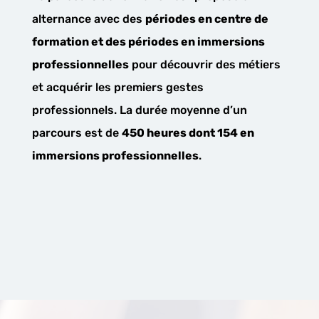
alternance avec des
périodes en centre de
formation et des périodes en immersions
professionnelles
pour découvrir des métiers
et acquérir les premiers gestes
professionnels. La durée moyenne d’un
parcours est de
450 heures dont 154 en
immersions professionnelles
.