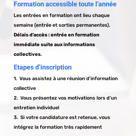
Formation accessible toute l’année
Les entrées en formation ont lieu chaque
semaine (entrée et sorties permanentes).
Délais d’accès :
entrée en formation
immédiate suite aux informations
collectives
.
Etapes d’inscription
1. Vous assistez à une réunion d’information
collective
2. Vous présentez vos motivations lors d’un
entretien individuel
3. Si votre candidature est retenue, vous
intégrez la formation très rapidement