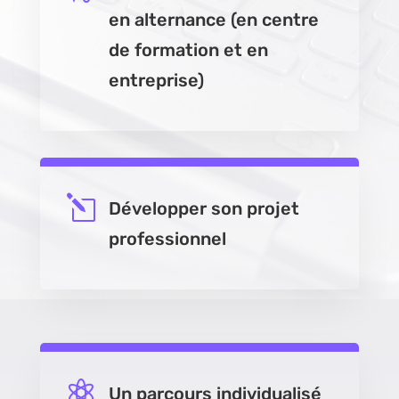
en alternance (en centre
de formation et en
entreprise)
l
Développer son projet
professionnel

Un parcours individualisé